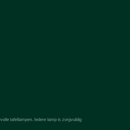
olle tafellampen. Iedere lamp is zorgvuldig