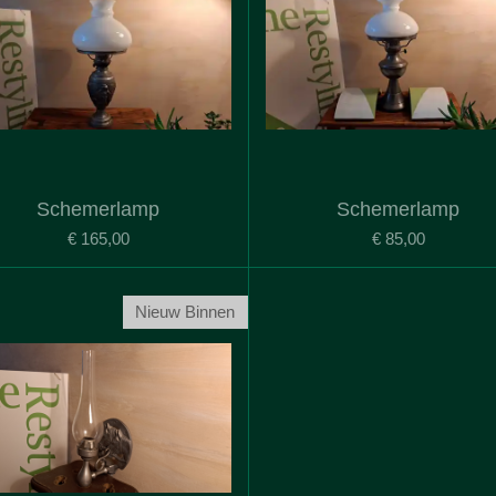
Schemerlamp
Schemerlamp
€ 165,00
€ 85,00
Nieuw Binnen