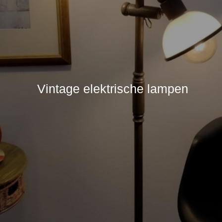
Vintage elektrische lampen