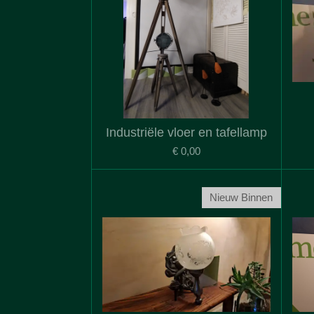
Industriële vloer en tafellamp
€ 0,00
Nieuw Binnen