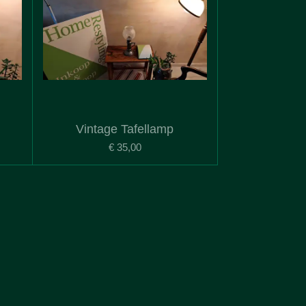
Vintage Tafellamp
€ 35,00