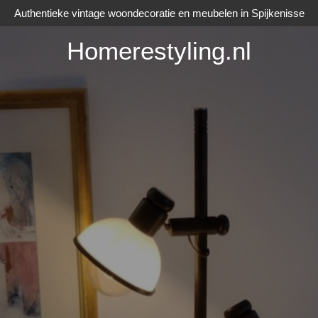
Authentieke vintage woondecoratie en meubelen in Spijkenisse
Homerestyling.nl