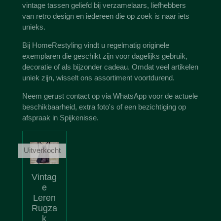
vintage tassen geliefd bij verzamelaars, liefhebbers
van retro design en iedereen die op zoek is naar iets
unieks.
Bij HomeRestyling vindt u regelmatig originele
exemplaren die geschikt zijn voor dagelijks gebruik,
decoratie of als bijzonder cadeau. Omdat veel artikelen
uniek zijn, wisselt ons assortiment voortdurend.
Neem gerust contact op via WhatsApp voor de actuele
beschikbaarheid, extra foto's of een bezichtiging op
afspraak in Spijkenisse.
Uitverkocht
Vintag
e
Leren
Rugza
k