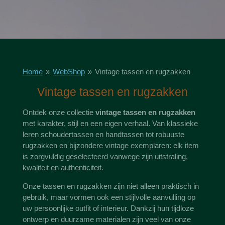
Home
»
WebShop
»
Vintage tassen en rugzakken
Vintage tassen en rugzakken
Ontdek onze collectie
vintage tassen en rugzakken
met karakter, stijl en een eigen verhaal. Van klassieke
leren schoudertassen en handtassen tot robuuste
rugzakken en bijzondere vintage exemplaren: elk item
is zorgvuldig geselecteerd vanwege zijn uitstraling,
kwaliteit en authenticiteit.
Onze tassen en rugzakken zijn niet alleen praktisch in
gebruik, maar vormen ook een stijlvolle aanvulling op
uw persoonlijke outfit of interieur. Dankzij hun tijdloze
ontwerp en duurzame materialen zijn veel van onze