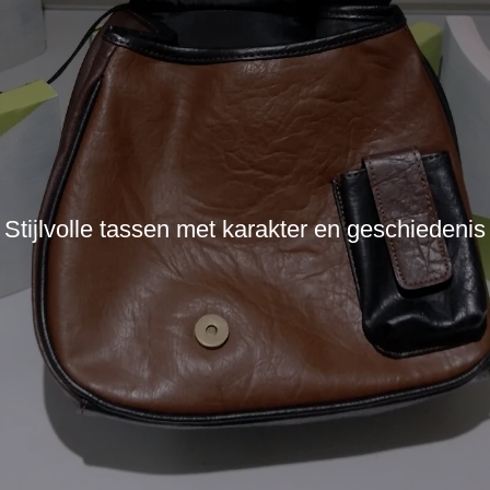
Stijlvolle tassen met karakter en geschiedenis