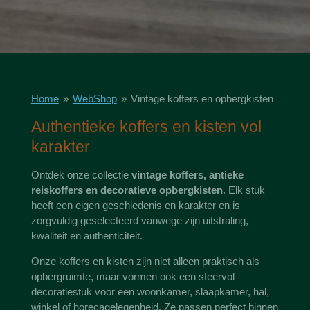
Home
»
WebShop
»
Vintage koffers en opbergkisten
Authentieke koffers en kisten vol
karakter
Ontdek onze collectie
vintage koffers, antieke
reiskoffers en decoratieve opbergkisten
. Elk stuk
heeft een eigen geschiedenis en karakter en is
zorgvuldig geselecteerd vanwege zijn uitstraling,
kwaliteit en authenticiteit.
Onze koffers en kisten zijn niet alleen praktisch als
opbergruimte, maar vormen ook een sfeervol
decoratiestuk voor een woonkamer, slaapkamer, hal,
winkel of horecagelegenheid. Ze passen perfect binnen