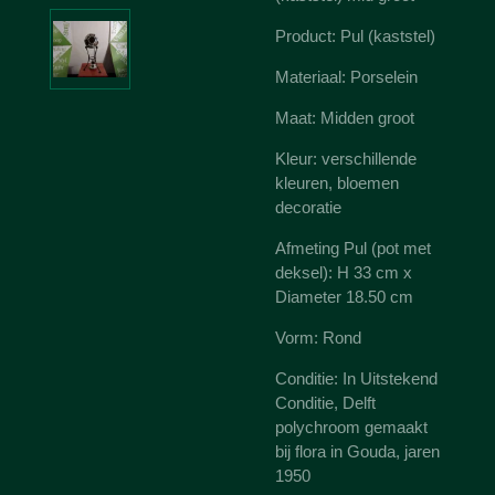
Product: Pul (kaststel)
Materiaal: Porselein
Maat: Midden groot
Kleur: verschillende
kleuren, bloemen
decoratie
Afmeting Pul (pot met
deksel): H 33 cm x
Diameter 18.50 cm
Vorm: Rond
Conditie: In Uitstekend
Conditie, Delft
polychroom gemaakt
bij flora in Gouda, jaren
1950