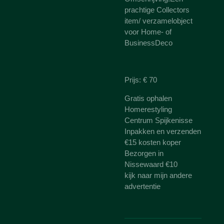
prachtige Collectors
item/ verzamelobject
voor Home- of
BusinessDeco
Prijs: € 70
Gratis ophalen
Homerestyling
Centrum Spijkenisse
Inpakken en verzenden
€15 kosten koper
Bezorgen in
Nissewaard €10
kijk naar mijn andere
advertentie