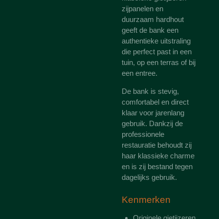
zijpanelen en
duurzaam hardhout
geeft de bank een
authentieke uitstraling
die perfect past in een
tuin, op een terras of bij
een entree.
De bank is stevig,
comfortabel en direct
klaar voor jarenlang
gebruik. Dankzij de
professionele
restauratie behoudt zij
haar klassieke charme
en is zij bestand tegen
dagelijks gebruik.
Kenmerken
Originele gietijzeren