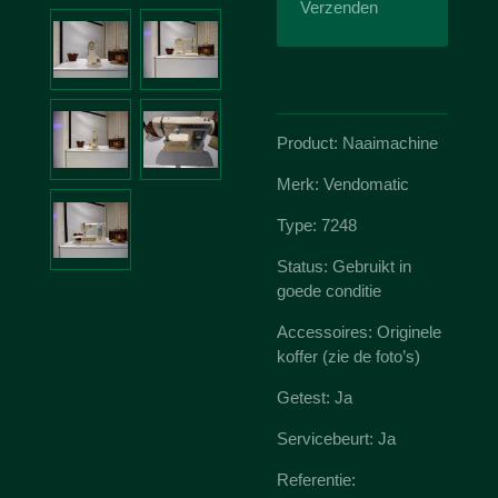
Verzenden
Product: Naaimachine
Merk: Vendomatic
Type: 7248
Status: Gebruikt in
goede conditie
Accessoires: Originele
koffer (zie de foto’s)
Getest: Ja
Servicebeurt: Ja
Referentie: