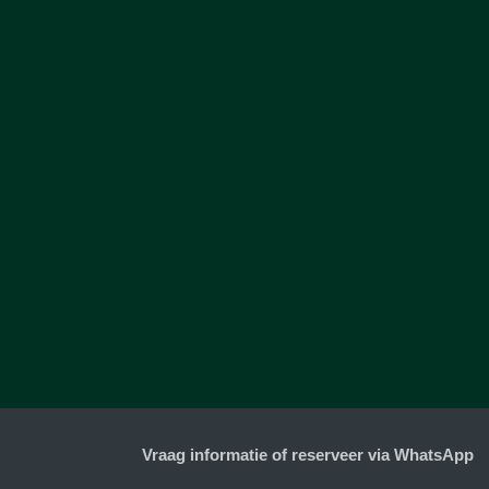
Vraag informatie of reserveer via WhatsApp