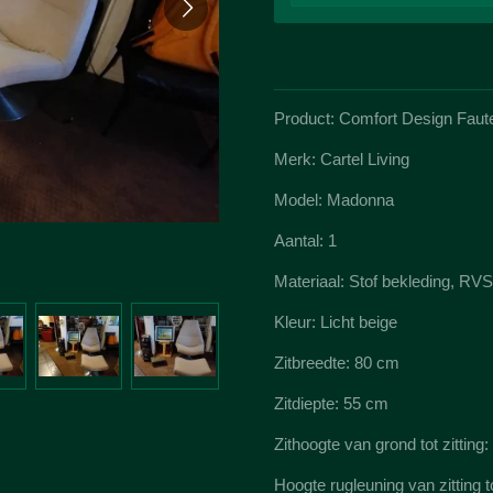
Product: Comfort Design Faute
Merk: Cartel Living
Model: Madonna
Aantal: 1
Materiaal: Stof bekleding, RVS
Kleur: Licht beige
Zitbreedte: 80 cm
Zitdiepte: 55 cm
Zithoogte van grond tot zitting
Hoogte rugleuning van zitting 